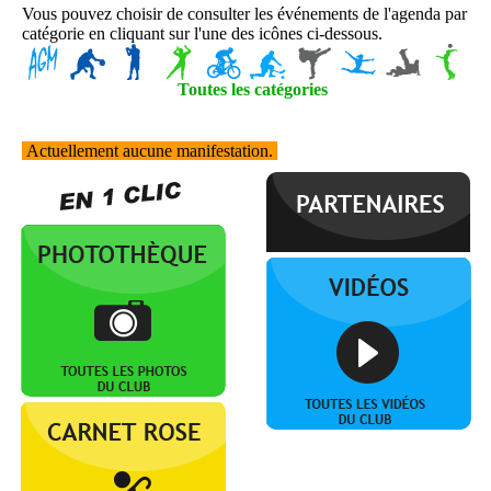
Vous pouvez choisir de consulter les événements de l'agenda par
catégorie en cliquant sur l'une des icônes ci-dessous.
Toutes les catégories
Actuellement aucune manifestation.