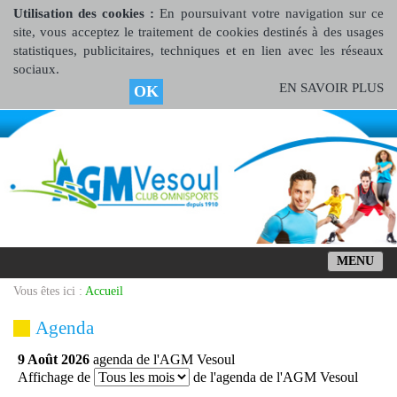
Utilisation des cookies :
En poursuivant votre navigation sur ce
site, vous acceptez le traitement de cookies destinés à des usages
statistiques, publicitaires, techniques et en lien avec les réseaux
sociaux.
EN SAVOIR PLUS
OK
MENU
Vous êtes ici :
Accueil
Agenda
9 Août 2026
agenda de l'AGM Vesoul
Affichage de
de l'agenda de l'AGM Vesoul