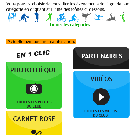
Vous pouvez choisir de consulter les événements de l'agenda par
catégorie en cliquant sur l'une des icônes ci-dessous.
Toutes les catégories
Actuellement aucune manifestation.