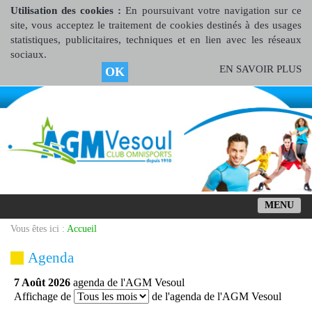
Utilisation des cookies :
En poursuivant votre navigation sur ce
site, vous acceptez le traitement de cookies destinés à des usages
statistiques, publicitaires, techniques et en lien avec les réseaux
sociaux.
EN SAVOIR PLUS
OK
MENU
Vous êtes ici :
Accueil
Agenda
7 Août 2026
agenda de l'AGM Vesoul
Affichage de
de l'agenda de l'AGM Vesoul